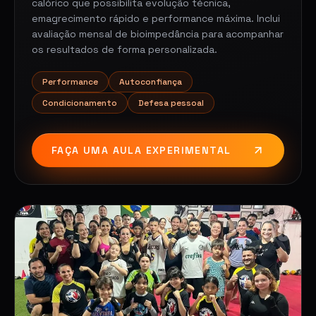
calórico que possibilita evolução técnica,
emagrecimento rápido e performance máxima. Inclui
avaliação mensal de bioimpedância para acompanhar
os resultados de forma personalizada.
Performance
Autoconfiança
Condicionamento
Defesa pessoal
FAÇA UMA AULA EXPERIMENTAL
03