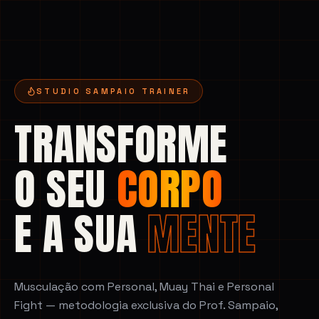
STUDIO SAMPAIO TRAINER
TRANSFORME
O SEU
CORPO
E A SUA
MENTE
Musculação com Personal, Muay Thai e Personal
Fight — metodologia exclusiva do Prof. Sampaio,