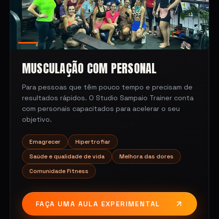
MUSCULAÇÃO COM PERSONAL
Para pessoas que têm pouco tempo e precisam de
resultados rápidos. O Studio Sampaio Trainer conta
com personais capacitados para acelerar o seu
objetivo.
Emagrecer
Hipertrofiar
Saúde e qualidade de vida
Melhora das dores
Comunidade Fitness
FAÇA UMA AULA EXPERIMENTAL