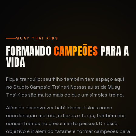
MUAY THAI KIDS
FORMANDO
CAMPEÕES
PARA A
VIDA
Fique tranquilo: seu filho também tem espaço aqui
no Studio Sampaio Trainer! Nossas aulas de Muay
Thai Kids são muito mais do que um simples treino.
Além de desenvolver habilidades físicas como
coordenação motora, reflexos e força, também nos
concentramos no crescimento pessoal. O nosso
objetivo é ir além do tatame e formar campeões para