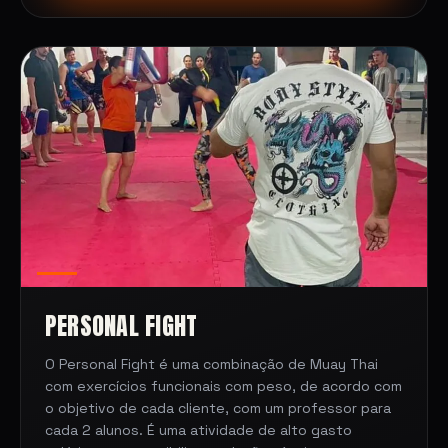
02
PERSONAL FIGHT
O Personal Fight é uma combinação de Muay Thai
com exercícios funcionais com peso, de acordo com
o objetivo de cada cliente, com um professor para
cada 2 alunos. É uma atividade de alto gasto