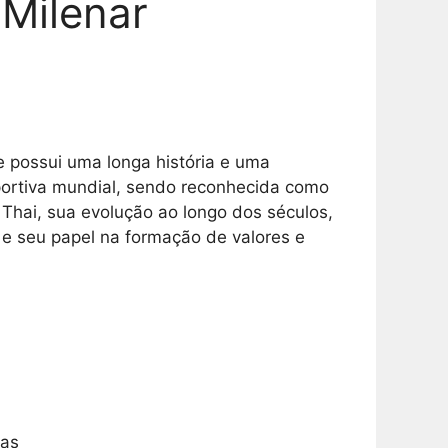
 Milenar
e possui uma longa história e uma
sportiva mundial, sendo reconhecida como
 Thai, sua evolução ao longo dos séculos,
 e seu papel na formação de valores e
das