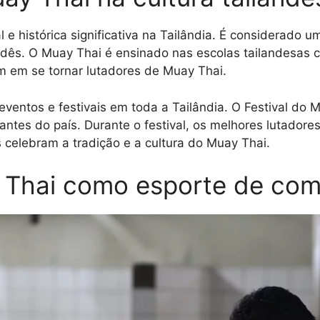
 e histórica significativa na Tailândia. É considerado 
andês. O Muay Thai é ensinado nas escolas tailandesas 
am em se tornar lutadores de Muay Thai.
ventos e festivais em toda a Tailândia. O Festival do
antes do país. Durante o festival, os melhores lutado
celebram a tradição e a cultura do Muay Thai.
 Thai como esporte de com