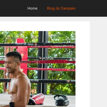
Home
Blog do Sampaio