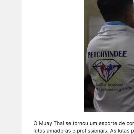
O Muay Thai se tornou um esporte de com
lutas amadoras e profissionais. As lutas