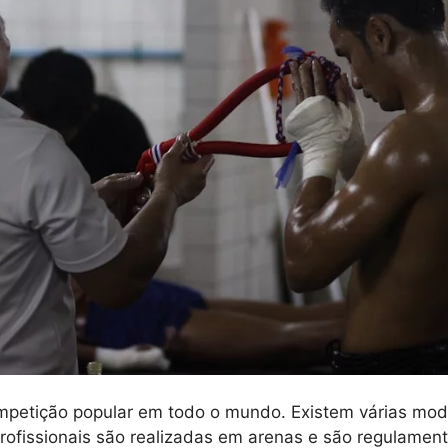
petição popular em todo o mundo. Existem várias moda
 profissionais são realizadas em arenas e são regulame