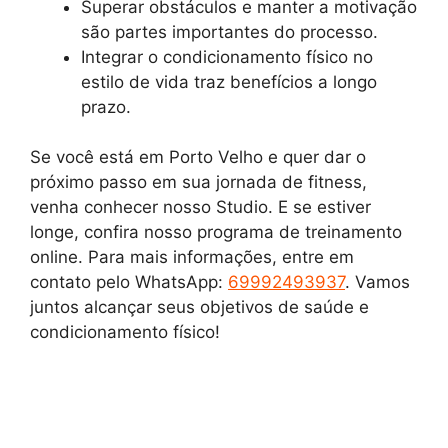
Superar obstáculos e manter a motivação
são partes importantes do processo.
Integrar o condicionamento físico no
estilo de vida traz benefícios a longo
prazo.
Se você está em Porto Velho e quer dar o
próximo passo em sua jornada de fitness,
venha conhecer nosso Studio. E se estiver
longe, confira nosso programa de treinamento
online. Para mais informações, entre em
contato pelo WhatsApp:
69992493937
. Vamos
juntos alcançar seus objetivos de saúde e
condicionamento físico!