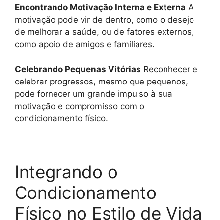
Encontrando Motivação Interna e Externa
A
motivação pode vir de dentro, como o desejo
de melhorar a saúde, ou de fatores externos,
como apoio de amigos e familiares.
Celebrando Pequenas Vitórias
Reconhecer e
celebrar progressos, mesmo que pequenos,
pode fornecer um grande impulso à sua
motivação e compromisso com o
condicionamento físico.
Integrando o
Condicionamento
Físico no Estilo de Vida