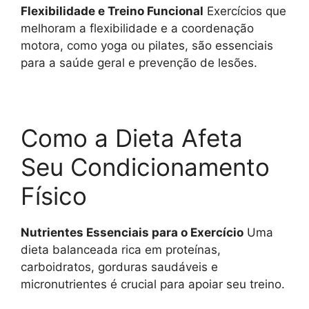
Flexibilidade e Treino Funcional
Exercícios que
melhoram a flexibilidade e a coordenação
motora, como yoga ou pilates, são essenciais
para a saúde geral e prevenção de lesões.
Como a Dieta Afeta
Seu Condicionamento
Físico
Nutrientes Essenciais para o Exercício
Uma
dieta balanceada rica em proteínas,
carboidratos, gorduras saudáveis e
micronutrientes é crucial para apoiar seu treino.