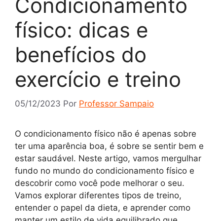
Condicionamento
físico: dicas e
benefícios do
exercício e treino
05/12/2023
Por
Professor Sampaio
O condicionamento físico não é apenas sobre
ter uma aparência boa, é sobre se sentir bem e
estar saudável. Neste artigo, vamos mergulhar
fundo no mundo do condicionamento físico e
descobrir como você pode melhorar o seu.
Vamos explorar diferentes tipos de treino,
entender o papel da dieta, e aprender como
manter um estilo de vida equilibrado que