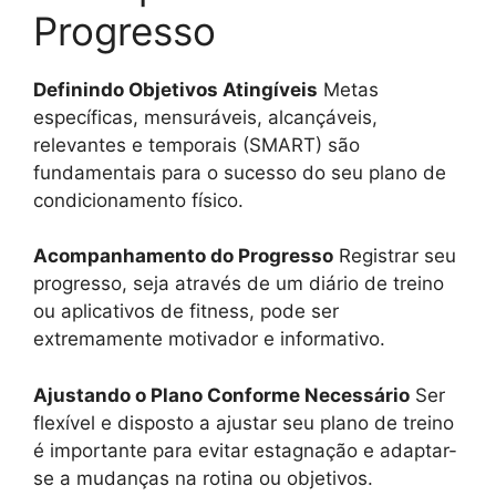
Progresso
Definindo Objetivos Atingíveis
Metas
específicas, mensuráveis, alcançáveis,
relevantes e temporais (SMART) são
fundamentais para o sucesso do seu plano de
condicionamento físico.
Acompanhamento do Progresso
Registrar seu
progresso, seja através de um diário de treino
ou aplicativos de fitness, pode ser
extremamente motivador e informativo.
Ajustando o Plano Conforme Necessário
Ser
flexível e disposto a ajustar seu plano de treino
é importante para evitar estagnação e adaptar-
se a mudanças na rotina ou objetivos.