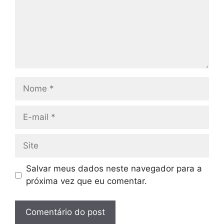
Nome
E-
mail
Site
Salvar meus dados neste navegador para a
próxima vez que eu comentar.