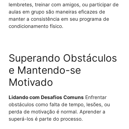
lembretes, treinar com amigos, ou participar de
aulas em grupo são maneiras eficazes de
manter a consistência em seu programa de
condicionamento físico.
Superando Obstáculos
e Mantendo-se
Motivado
Lidando com Desafios Comuns
Enfrentar
obstáculos como falta de tempo, lesões, ou
perda de motivação é normal. Aprender a
superá-los é parte do processo.