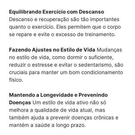
Equilibrando Exercício com Descanso
Descanso e recuperação são tão importantes
quanto o exercício. Eles permitem que o corpo
se repare e evite o excesso de treinamento.
Fazendo Ajustes no Estilo de Vida
Mudanças
no estilo de vida, como dormir o suficiente,
reduzir o estresse e evitar o sedentarismo, são
cruciais para manter um bom condicionamento
físico.
Mantendo a Longevidade e Prevenindo
Doenças
Um estilo de vida ativo não só
melhora a qualidade de vida atual, mas
também ajuda a prevenir doenças crônicas e
mantém a saúde a longo prazo.