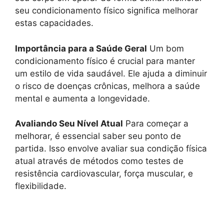
seu condicionamento físico significa melhorar
estas capacidades.
Importância para a Saúde Geral
Um bom
condicionamento físico é crucial para manter
um estilo de vida saudável. Ele ajuda a diminuir
o risco de doenças crônicas, melhora a saúde
mental e aumenta a longevidade.
Avaliando Seu Nível Atual
Para começar a
melhorar, é essencial saber seu ponto de
partida. Isso envolve avaliar sua condição física
atual através de métodos como testes de
resistência cardiovascular, força muscular, e
flexibilidade.