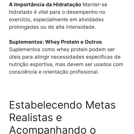
A Importância da Hidratação
Manter-se
hidratado é vital para o desempenho no
exercício, especialmente em atividades
prolongadas ou de alta intensidade.
Suplementos: Whey Protein e Outros
Suplementos como whey protein podem ser
úteis para atingir necessidades específicas de
nutrição esportiva, mas devem ser usados com
consciência e orientação profissional.
Estabelecendo Metas
Realistas e
Acompanhando o