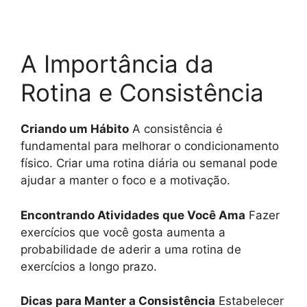
A Importância da
Rotina e Consistência
Criando um Hábito
A consistência é
fundamental para melhorar o condicionamento
físico. Criar uma rotina diária ou semanal pode
ajudar a manter o foco e a motivação.
Encontrando Atividades que Você Ama
Fazer
exercícios que você gosta aumenta a
probabilidade de aderir a uma rotina de
exercícios a longo prazo.
Dicas para Manter a Consistência
Estabelecer