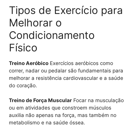
Tipos de Exercício para
Melhorar o
Condicionamento
Físico
Treino Aeróbico
Exercícios aeróbicos como
correr, nadar ou pedalar são fundamentais para
melhorar a resistência cardiovascular e a saúde
do coração.
Treino de Força Muscular
Focar na musculação
ou em atividades que constroem músculos
auxilia não apenas na força, mas também no
metabolismo e na saúde óssea.