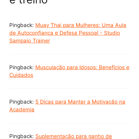
Pingback:
Muay Thai para Mulheres: Uma Aula
de Autoconfiança e Defesa Pessoal - Studio
Sampaio Trainer
Pingback:
Musculação para Idosos: Benefícios e
Cuidados
Pingback:
5 Dicas para Manter a Motivação na
Academia
Pingback:
Suplementação para ganho de