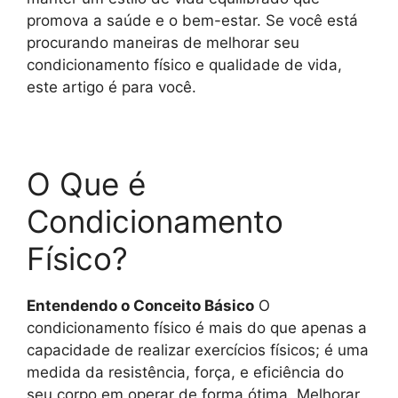
promova a saúde e o bem-estar. Se você está
procurando maneiras de melhorar seu
condicionamento físico e qualidade de vida,
este artigo é para você.
O Que é
Condicionamento
Físico?
Entendendo o Conceito Básico
O
condicionamento físico é mais do que apenas a
capacidade de realizar exercícios físicos; é uma
medida da resistência, força, e eficiência do
seu corpo em operar de forma ótima. Melhorar