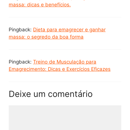
massa: dicas e benefícios.
Pingback:
Dieta para emagrecer e ganhar
massa: o segredo da boa forma
Pingback:
Treino de Musculação para
Emagrecimento: Dicas e Exercícios Eficazes
Deixe um comentário
Comentário