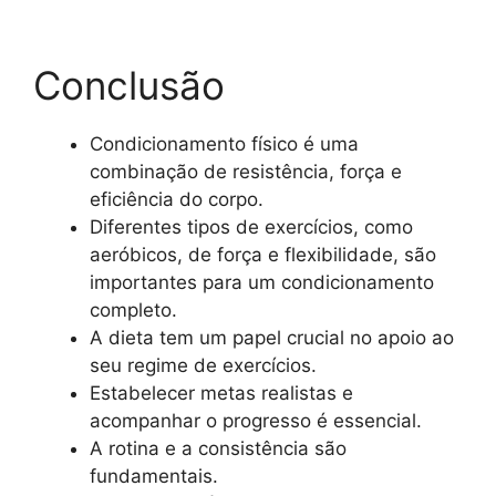
Conclusão
Condicionamento físico é uma
combinação de resistência, força e
eficiência do corpo.
Diferentes tipos de exercícios, como
aeróbicos, de força e flexibilidade, são
importantes para um condicionamento
completo.
A dieta tem um papel crucial no apoio ao
seu regime de exercícios.
Estabelecer metas realistas e
acompanhar o progresso é essencial.
A rotina e a consistência são
fundamentais.