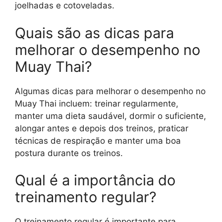
joelhadas e cotoveladas.
Quais são as dicas para
melhorar o desempenho no
Muay Thai?
Algumas dicas para melhorar o desempenho no
Muay Thai incluem: treinar regularmente,
manter uma dieta saudável, dormir o suficiente,
alongar antes e depois dos treinos, praticar
técnicas de respiração e manter uma boa
postura durante os treinos.
Qual é a importância do
treinamento regular?
O treinamento regular é importante para