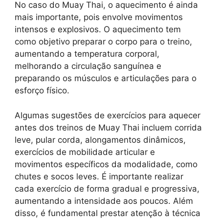
No caso do Muay Thai, o aquecimento é ainda
mais importante, pois envolve movimentos
intensos e explosivos. O aquecimento tem
como objetivo preparar o corpo para o treino,
aumentando a temperatura corporal,
melhorando a circulação sanguínea e
preparando os músculos e articulações para o
esforço físico.
Algumas sugestões de exercícios para aquecer
antes dos treinos de Muay Thai incluem corrida
leve, pular corda, alongamentos dinâmicos,
exercícios de mobilidade articular e
movimentos específicos da modalidade, como
chutes e socos leves. É importante realizar
cada exercício de forma gradual e progressiva,
aumentando a intensidade aos poucos. Além
disso, é fundamental prestar atenção à técnica