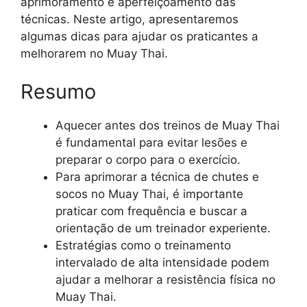
aprimoramento e aperfeiçoamento das
técnicas. Neste artigo, apresentaremos
algumas dicas para ajudar os praticantes a
melhorarem no Muay Thai.
Resumo
Aquecer antes dos treinos de Muay Thai
é fundamental para evitar lesões e
preparar o corpo para o exercício.
Para aprimorar a técnica de chutes e
socos no Muay Thai, é importante
praticar com frequência e buscar a
orientação de um treinador experiente.
Estratégias como o treinamento
intervalado de alta intensidade podem
ajudar a melhorar a resistência física no
Muay Thai.