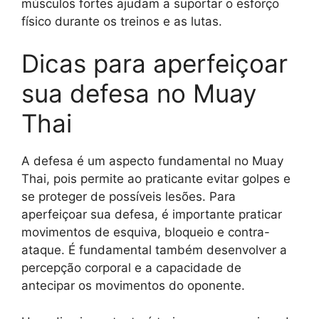
músculos fortes ajudam a suportar o esforço
físico durante os treinos e as lutas.
Dicas para aperfeiçoar
sua defesa no Muay
Thai
A defesa é um aspecto fundamental no Muay
Thai, pois permite ao praticante evitar golpes e
se proteger de possíveis lesões. Para
aperfeiçoar sua defesa, é importante praticar
movimentos de esquiva, bloqueio e contra-
ataque. É fundamental também desenvolver a
percepção corporal e a capacidade de
antecipar os movimentos do oponente.