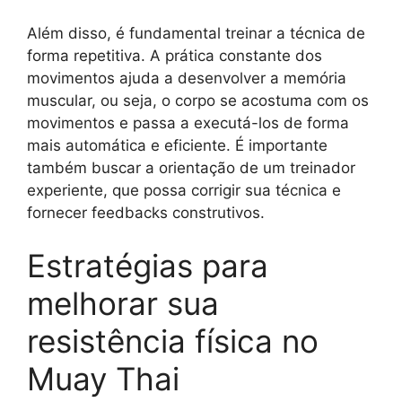
Além disso, é fundamental treinar a técnica de
forma repetitiva. A prática constante dos
movimentos ajuda a desenvolver a memória
muscular, ou seja, o corpo se acostuma com os
movimentos e passa a executá-los de forma
mais automática e eficiente. É importante
também buscar a orientação de um treinador
experiente, que possa corrigir sua técnica e
fornecer feedbacks construtivos.
Estratégias para
melhorar sua
resistência física no
Muay Thai