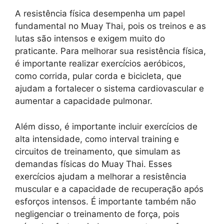
A resistência física desempenha um papel
fundamental no Muay Thai, pois os treinos e as
lutas são intensos e exigem muito do
praticante. Para melhorar sua resistência física,
é importante realizar exercícios aeróbicos,
como corrida, pular corda e bicicleta, que
ajudam a fortalecer o sistema cardiovascular e
aumentar a capacidade pulmonar.
Além disso, é importante incluir exercícios de
alta intensidade, como interval training e
circuitos de treinamento, que simulam as
demandas físicas do Muay Thai. Esses
exercícios ajudam a melhorar a resistência
muscular e a capacidade de recuperação após
esforços intensos. É importante também não
negligenciar o treinamento de força, pois