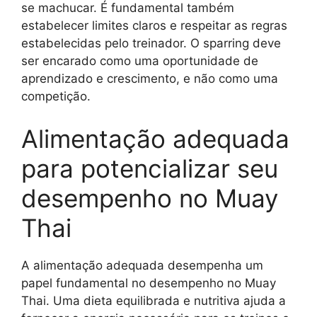
se machucar. É fundamental também
estabelecer limites claros e respeitar as regras
estabelecidas pelo treinador. O sparring deve
ser encarado como uma oportunidade de
aprendizado e crescimento, e não como uma
competição.
Alimentação adequada
para potencializar seu
desempenho no Muay
Thai
A alimentação adequada desempenha um
papel fundamental no desempenho no Muay
Thai. Uma dieta equilibrada e nutritiva ajuda a