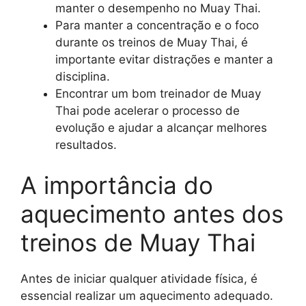
manter o desempenho no Muay Thai.
Para manter a concentração e o foco
durante os treinos de Muay Thai, é
importante evitar distrações e manter a
disciplina.
Encontrar um bom treinador de Muay
Thai pode acelerar o processo de
evolução e ajudar a alcançar melhores
resultados.
A importância do
aquecimento antes dos
treinos de Muay Thai
Antes de iniciar qualquer atividade física, é
essencial realizar um aquecimento adequado.