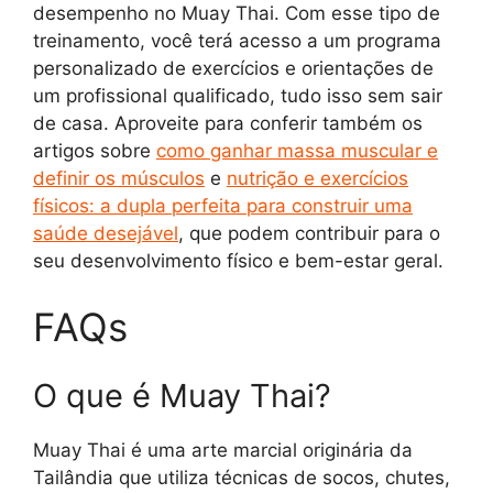
desempenho no Muay Thai. Com esse tipo de
treinamento, você terá acesso a um programa
personalizado de exercícios e orientações de
um profissional qualificado, tudo isso sem sair
de casa. Aproveite para conferir também os
artigos sobre
como ganhar massa muscular e
definir os músculos
e
nutrição e exercícios
físicos: a dupla perfeita para construir uma
saúde desejável
, que podem contribuir para o
seu desenvolvimento físico e bem-estar geral.
FAQs
O que é Muay Thai?
Muay Thai é uma arte marcial originária da
Tailândia que utiliza técnicas de socos, chutes,