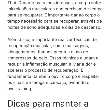
Thai. Durante os treinos intensos, o corpo sofre
microlesões musculares que precisam de tempo
para se recuperar. É importante dar ao corpo o
tempo necessário para se recuperar, através de
noites de sono adequadas e dias de descanso.
Além disso, é importante realizar técnicas de
recuperação muscular, como massagens,
alongamentos, banhos quentes e uso de
compressas de gelo. Essas técnicas ajudam a
reduzir a inflamação muscular, aliviar a dor e
acelerar o processo de recuperação. É
fundamental também ouvir o corpo e respeitar
os sinais de fadiga e cansaço, evitando o
overtraining.
Dicas para manter a