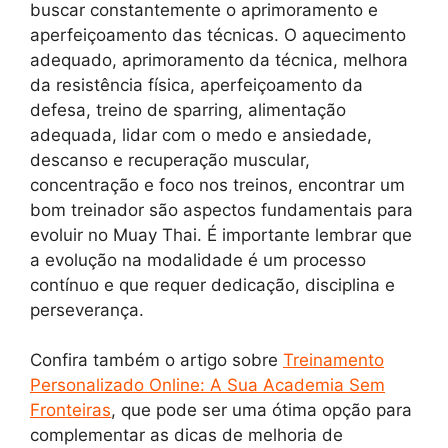
buscar constantemente o aprimoramento e
aperfeiçoamento das técnicas. O aquecimento
adequado, aprimoramento da técnica, melhora
da resistência física, aperfeiçoamento da
defesa, treino de sparring, alimentação
adequada, lidar com o medo e ansiedade,
descanso e recuperação muscular,
concentração e foco nos treinos, encontrar um
bom treinador são aspectos fundamentais para
evoluir no Muay Thai. É importante lembrar que
a evolução na modalidade é um processo
contínuo e que requer dedicação, disciplina e
perseverança.
Confira também o artigo sobre
Treinamento
Personalizado Online: A Sua Academia Sem
Fronteiras
, que pode ser uma ótima opção para
complementar as dicas de melhoria de