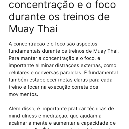
concentração e o foco
durante os treinos de
Muay Thai
A concentração e o foco são aspectos
fundamentais durante os treinos de Muay Thai.
Para manter a concentração e o foco, é
importante eliminar distrações externas, como
celulares e conversas paralelas. É fundamental
também estabelecer metas claras para cada
treino e focar na execução correta dos
movimentos.
Além disso, é importante praticar técnicas de
mindfulness e meditação, que ajudam a
acalmar a mente e aumentar a capacidade de