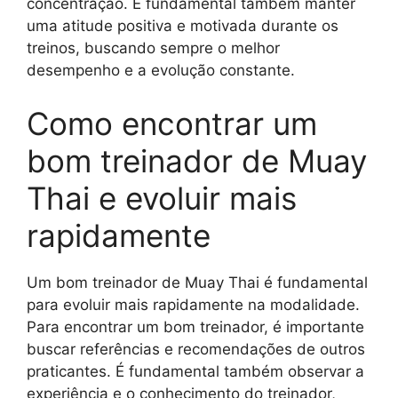
concentração. É fundamental também manter
uma atitude positiva e motivada durante os
treinos, buscando sempre o melhor
desempenho e a evolução constante.
Como encontrar um
bom treinador de Muay
Thai e evoluir mais
rapidamente
Um bom treinador de Muay Thai é fundamental
para evoluir mais rapidamente na modalidade.
Para encontrar um bom treinador, é importante
buscar referências e recomendações de outros
praticantes. É fundamental também observar a
experiência e o conhecimento do treinador,