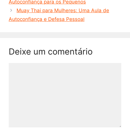
Autoconfiança para os Pequenos
Muay Thai para Mulheres: Uma Aula de
Autoconfiança e Defesa Pessoal
Deixe um comentário
Comentário