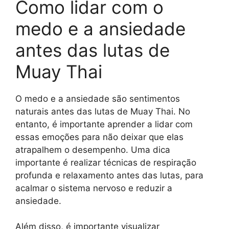
Como lidar com o
medo e a ansiedade
antes das lutas de
Muay Thai
O medo e a ansiedade são sentimentos
naturais antes das lutas de Muay Thai. No
entanto, é importante aprender a lidar com
essas emoções para não deixar que elas
atrapalhem o desempenho. Uma dica
importante é realizar técnicas de respiração
profunda e relaxamento antes das lutas, para
acalmar o sistema nervoso e reduzir a
ansiedade.
Além disso, é importante visualizar