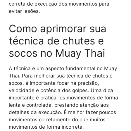
correta de execução dos movimentos para
evitar lesões.
Como aprimorar sua
técnica de chutes e
socos no Muay Thai
A técnica é um aspecto fundamental no Muay
Thai. Para melhorar sua técnica de chutes e
socos, é importante focar na precisão,
velocidade e potência dos golpes. Uma dica
importante é praticar os movimentos de forma
lenta e controlada, prestando atenção aos
detalhes da execução. É melhor fazer poucos
movimentos corretamente do que muitos
movimentos de forma incorreta.