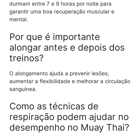
durmam entre 7 e 9 horas por noite para
garantir uma boa recuperação muscular e
mental.
Por que é importante
alongar antes e depois dos
treinos?
O alongamento ajuda a prevenir lesões,
aumentar a flexibilidade e melhorar a circulação
sanguínea.
Como as técnicas de
respiração podem ajudar no
desempenho no Muay Thai?