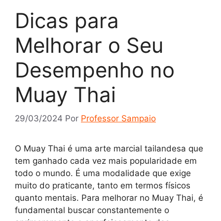
Dicas para
Melhorar o Seu
Desempenho no
Muay Thai
29/03/2024
Por
Professor Sampaio
O Muay Thai é uma arte marcial tailandesa que
tem ganhado cada vez mais popularidade em
todo o mundo. É uma modalidade que exige
muito do praticante, tanto em termos físicos
quanto mentais. Para melhorar no Muay Thai, é
fundamental buscar constantemente o