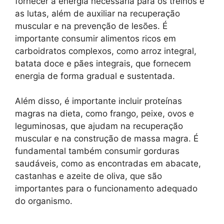
fornecer a energia necessária para os treinos e
as lutas, além de auxiliar na recuperação
muscular e na prevenção de lesões. É
importante consumir alimentos ricos em
carboidratos complexos, como arroz integral,
batata doce e pães integrais, que fornecem
energia de forma gradual e sustentada.
Além disso, é importante incluir proteínas
magras na dieta, como frango, peixe, ovos e
leguminosas, que ajudam na recuperação
muscular e na construção de massa magra. É
fundamental também consumir gorduras
saudáveis, como as encontradas em abacate,
castanhas e azeite de oliva, que são
importantes para o funcionamento adequado
do organismo.