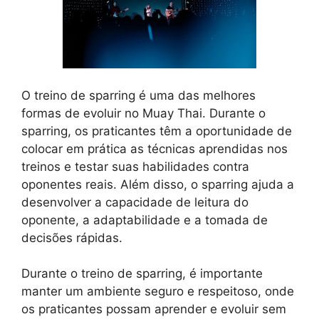
O treino de sparring é uma das melhores
formas de evoluir no Muay Thai. Durante o
sparring, os praticantes têm a oportunidade de
colocar em prática as técnicas aprendidas nos
treinos e testar suas habilidades contra
oponentes reais. Além disso, o sparring ajuda a
desenvolver a capacidade de leitura do
oponente, a adaptabilidade e a tomada de
decisões rápidas.
Durante o treino de sparring, é importante
manter um ambiente seguro e respeitoso, onde
os praticantes possam aprender e evoluir sem