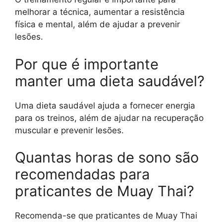
melhorar a técnica, aumentar a resistência
física e mental, além de ajudar a prevenir
lesões.
Por que é importante
manter uma dieta saudável?
Uma dieta saudável ajuda a fornecer energia
para os treinos, além de ajudar na recuperação
muscular e prevenir lesões.
Quantas horas de sono são
recomendadas para
praticantes de Muay Thai?
Recomenda-se que praticantes de Muay Thai