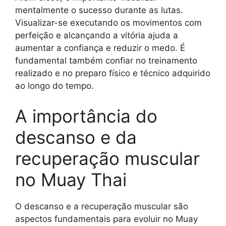
mentalmente o sucesso durante as lutas.
Visualizar-se executando os movimentos com
perfeição e alcançando a vitória ajuda a
aumentar a confiança e reduzir o medo. É
fundamental também confiar no treinamento
realizado e no preparo físico e técnico adquirido
ao longo do tempo.
A importância do
descanso e da
recuperação muscular
no Muay Thai
O descanso e a recuperação muscular são
aspectos fundamentais para evoluir no Muay