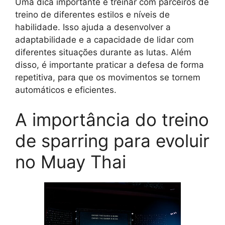
Uma dica importante é treinar com parceiros de
treino de diferentes estilos e níveis de
habilidade. Isso ajuda a desenvolver a
adaptabilidade e a capacidade de lidar com
diferentes situações durante as lutas. Além
disso, é importante praticar a defesa de forma
repetitiva, para que os movimentos se tornem
automáticos e eficientes.
A importância do treino
de sparring para evoluir
no Muay Thai