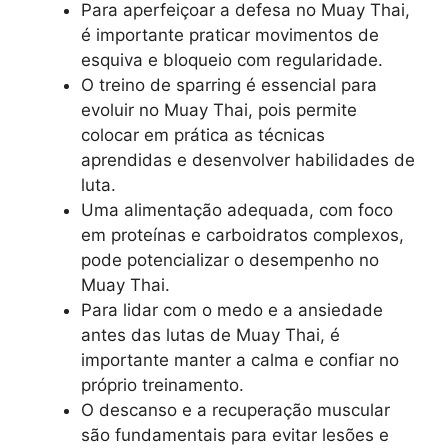
Para aperfeiçoar a defesa no Muay Thai,
é importante praticar movimentos de
esquiva e bloqueio com regularidade.
O treino de sparring é essencial para
evoluir no Muay Thai, pois permite
colocar em prática as técnicas
aprendidas e desenvolver habilidades de
luta.
Uma alimentação adequada, com foco
em proteínas e carboidratos complexos,
pode potencializar o desempenho no
Muay Thai.
Para lidar com o medo e a ansiedade
antes das lutas de Muay Thai, é
importante manter a calma e confiar no
próprio treinamento.
O descanso e a recuperação muscular
são fundamentais para evitar lesões e