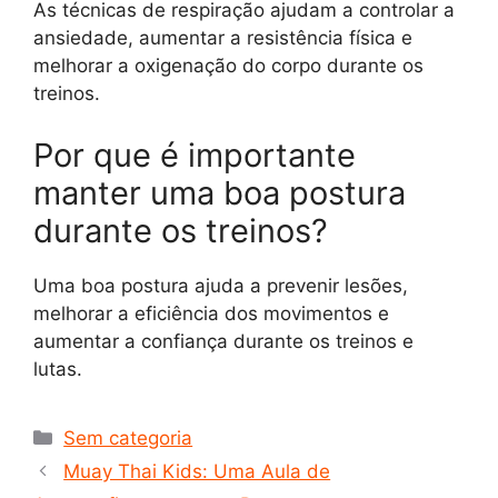
As técnicas de respiração ajudam a controlar a
ansiedade, aumentar a resistência física e
melhorar a oxigenação do corpo durante os
treinos.
Por que é importante
manter uma boa postura
durante os treinos?
Uma boa postura ajuda a prevenir lesões,
melhorar a eficiência dos movimentos e
aumentar a confiança durante os treinos e
lutas.
Categorias
Sem categoria
Muay Thai Kids: Uma Aula de